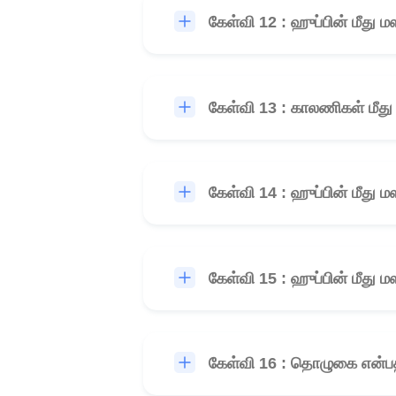
கேள்வி 12 : ஹுப்பின் மீது
கேள்வி 13 : காலணிகள் மீ
கேள்வி 14 : ஹுப்பின் மீது 
கேள்வி 15 : ஹுப்பின் மீது
கேள்வி 16 : தொழுகை என்பத