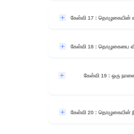
கேள்வி 17 : தொழுகையின் ச
கேள்வி 18 : தொழுகையை வி
கேள்வி 19 : ஒரு நா
கேள்வி 20 : தொழுகையின் ந