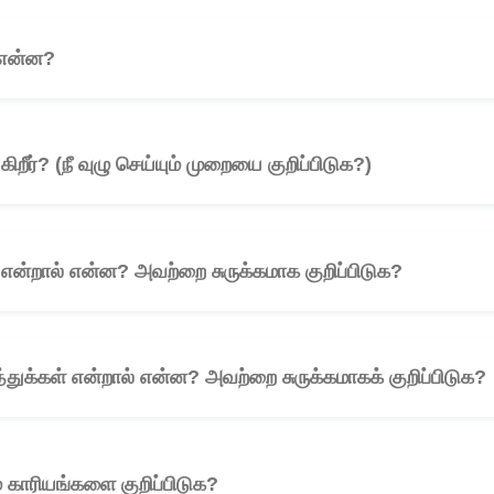
ு என்ன?
🎧
்கிறீர்? (நீ வுழு செய்யும் முறையை குறிப்பிடுக?)
🎧
் என்றால் என்ன? அவற்றை சுருக்கமாக குறிப்பிடுக?
🎧
்துக்கள் என்றால் என்ன? அவற்றை சுருக்கமாகக் குறிப்பிடுக?
ம் காரியங்களை குறிப்பிடுக?
🎧