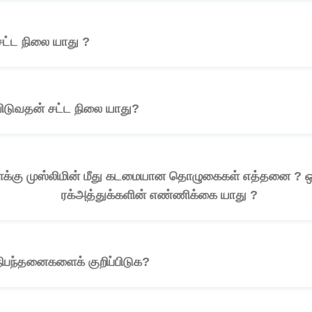
ட்ட நிலை யாது ?
🎧
டுவதன் சட்ட நிலை யாது?
🎧
ளைக்கு முஸ்லிமின் மீது கடமையான தொழுகைகள் எத்தனை 
ரக்அத்துக்களின் எண்ணிக்கை யாது ?
ிபந்தனைகளைக் குறிப்பிடுக?
🎧