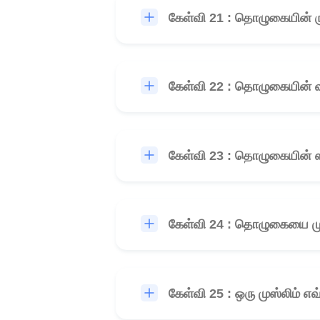
கேள்வி 21 : தொழுகையின் ரு
கேள்வி 22 : தொழுகையின் வா
கேள்வி 23 : தொழுகையின் 
கேள்வி 24 : தொழுகையை முறி
கேள்வி 25 : ஒரு முஸ்லிம்