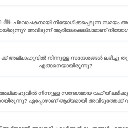
ക് എത്ര
ായിരുന്നു? അവിടുന്ന് ആരിലേക്കെല്ലാമാണ് നിയോഗിക്
എങ്ങനെയായിരുന്നു?
ിരുന്നു? എപ്പോഴാണ് ആദ്യമായി അവിടുത്തേക്ക് വഹ്